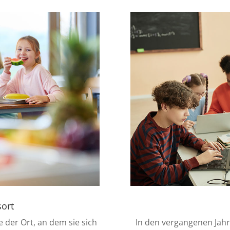
sort
e der Ort, an dem sie sich
In den vergangenen Jahr