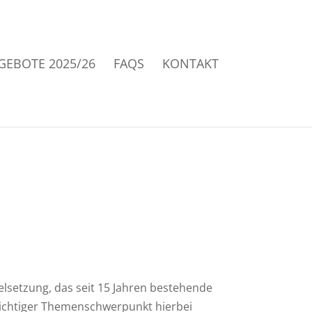
GEBOTE 2025/26
FAQS
KONTAKT
lsetzung, das seit 15 Jahren bestehende
ichtiger Themenschwerpunkt hierbei