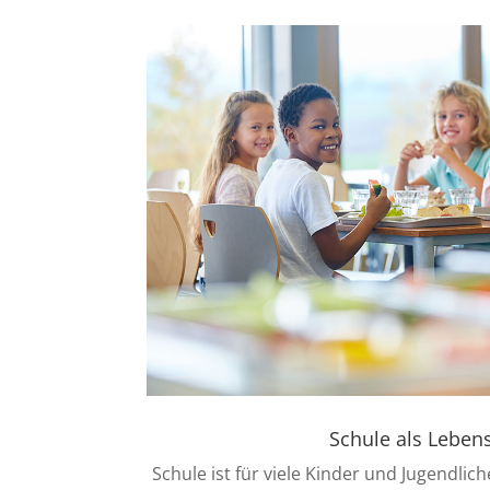
Schule als Leben
Schule ist für viele Kinder und Jugendlich