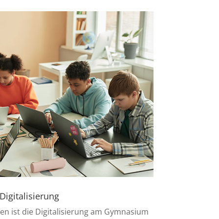
Digitalisierung
en ist die Digitalisierung am Gymnasium